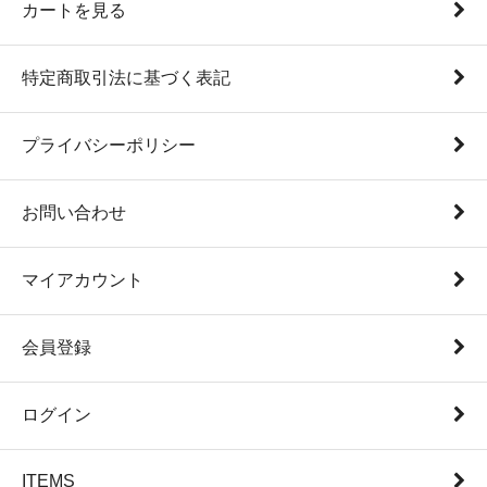
カートを見る
特定商取引法に基づく表記
プライバシーポリシー
お問い合わせ
マイアカウント
会員登録
ログイン
ITEMS