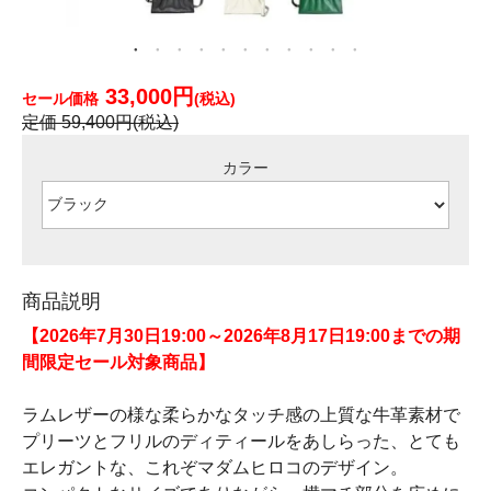
33,000円
セール価格
(税込)
定価 59,400円(税込)
カラー
商品説明
【2026年7月30日19:00～2026年8月17日19:00までの期
間限定セール対象商品】
ラムレザーの様な柔らかなタッチ感の上質な牛革素材で
プリーツとフリルのディティールをあしらった、とても
エレガントな、これぞマダムヒロコのデザイン。