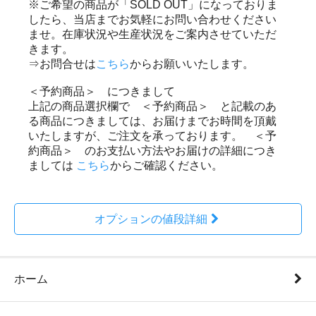
※ご希望の商品が「SOLD OUT」になっておりま
したら、当店までお気軽にお問い合わせください
ませ。在庫状況や生産状況をご案内させていただ
きます。
⇒お問合せは
こちら
からお願いいたします。
＜予約商品＞ につきまして
上記の商品選択欄で ＜予約商品＞ と記載のあ
る商品につきましては、お届けまでお時間を頂戴
いたしますが、ご注文を承っております。 ＜予
約商品＞ のお支払い方法やお届けの詳細につき
ましては
こちら
からご確認ください。
オプションの値段詳細
ホーム