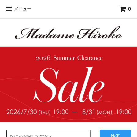
0
メニュー
検索