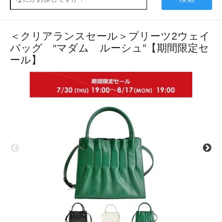
＜クリアランスセール＞プリーツ2ウェイ
バッグ “マダム ルーシュ”【期間限定セ
ール】