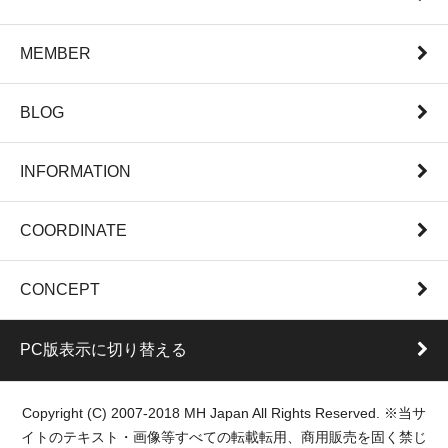
MEMBER
BLOG
INFORMATION
COORDINATE
CONCEPT
PC版表示に切り替える
Copyright (C) 2007-2018 MH Japan All Rights Reserved. ※当サ
イトのテキスト・画像等すべての転載転用、商用販売を固く禁じ