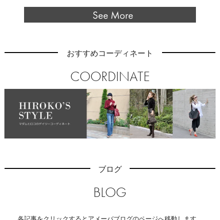
おすすめコーディネート
COORDINATE
ブログ
BLOG
各記事をクリックするとアメーバブログのページへ移動します。