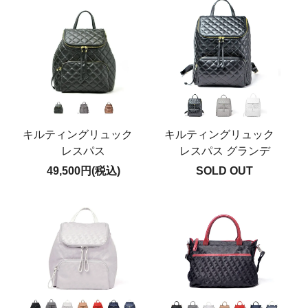
キルティングリュック
キルティングリュック
レスパス
レスパス グランデ
49,500円(税込)
SOLD OUT