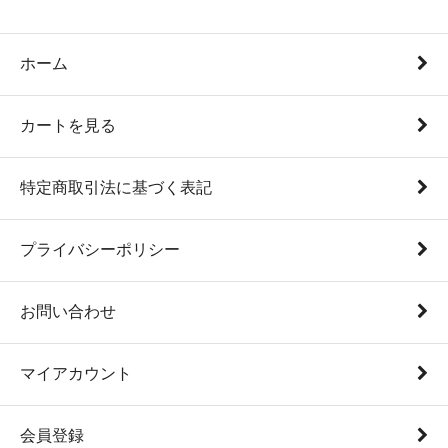
ホーム
カートを見る
特定商取引法に基づく表記
プライバシーポリシー
お問い合わせ
マイアカウント
会員登録