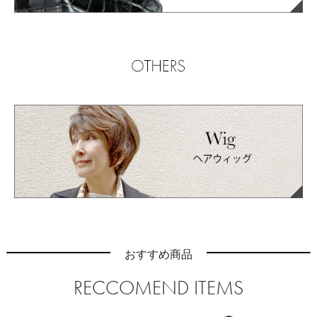
おすすめ商品
RECCOMEND ITEMS