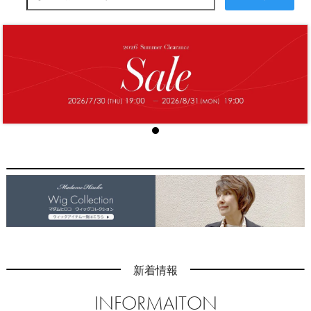
新着情報
INFORMAITON