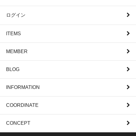
ログイン
ITEMS
MEMBER
BLOG
INFORMATION
COORDINATE
CONCEPT