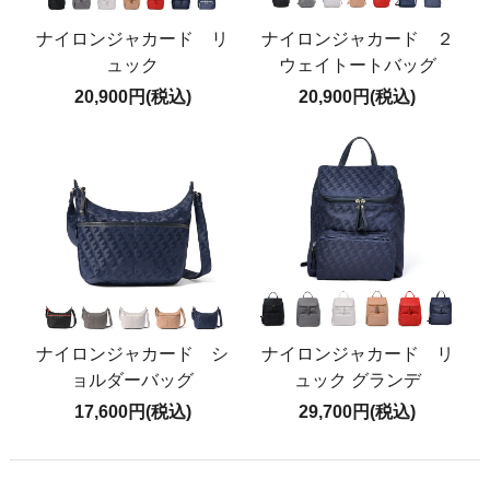
ナイロンジャカード リ
ナイロンジャカード ２
ュック
ウェイトートバッグ
20,900円(税込)
20,900円(税込)
ナイロンジャカード シ
ナイロンジャカード リ
ョルダーバッグ
ュック グランデ
17,600円(税込)
29,700円(税込)