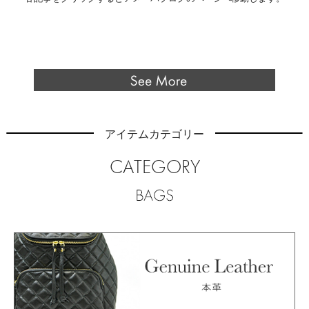
アイテムカテゴリー
CATEGORY