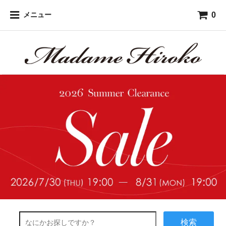
0
メニュー
検索