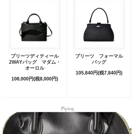
プリーツディティール
プリーツ フォーマル
2WAYバッグ マダム・
バッグ
オーロル
105,840円(税7,840円)
108,000円(税8,000円)