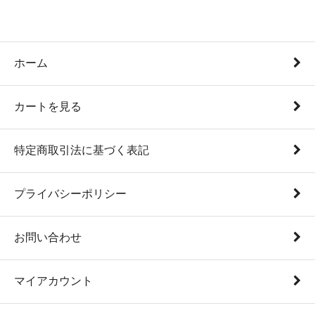
ホーム
カートを見る
特定商取引法に基づく表記
プライバシーポリシー
お問い合わせ
マイアカウント