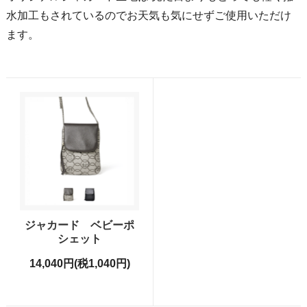
水加工もされているのでお天気も気にせずご使用いただけ
ます。
ジャカード ベビーポ
シェット
14,040円(税1,040円)