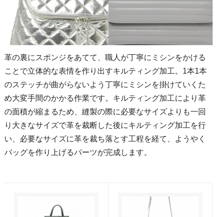
革の裏にスポンジをあてて、職人が丁寧にミシンをかける
ことで立体的な表情を作り出すキルティング加工。1本1本
のステッチが曲がらないよう丁寧にミシンを掛けていくた
め大変手間のかかる作業です。キルティング加工により革
の面積が縮まるため、縫製の際に必要なサイズよりも一回
り大きなサイズで革を裁断した後にキルティング加工を行
い、必要なサイズに革を裁ち落とす工程を経て、ようやく
バッグを作り上げるパーツが完成します。