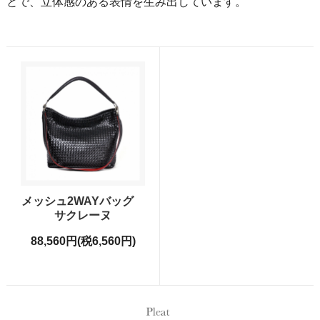
とで、立体感のある表情を生み出しています。
メッシュ2WAYバッグ
サクレーヌ
88,560円(税6,560円)