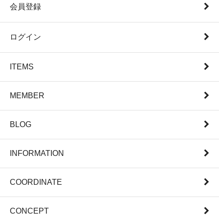
会員登録
ログイン
ITEMS
MEMBER
BLOG
INFORMATION
COORDINATE
CONCEPT