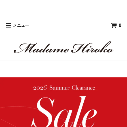
0
メニュー