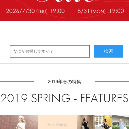
検索
2019年春の特集
2019 SPRING - FEATURES