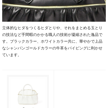
立体的なヒダをつくるヒダとりや、それをまとめる玉とり
の技法など手間暇のかかる職人の技術が凝縮された逸品で
す。ブラックカラー、ホワイトカラー共に、華やかで上品
なシャンパンゴールドカラーの牛革をパイピングに利かせ
ています。