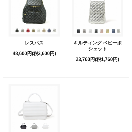
レスパス
キルティング ベビーポ
シェット
48,600円(税3,600円)
23,760円(税1,760円)