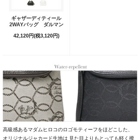
ギャザーディティール
2WAYバッグ ダルマン
42,120円(税3,120円)
高級感あるマダムヒロコのロゴモティーフをほどこした、
オリジナルジャカード生地は 見た目よりもとっても軽く撥