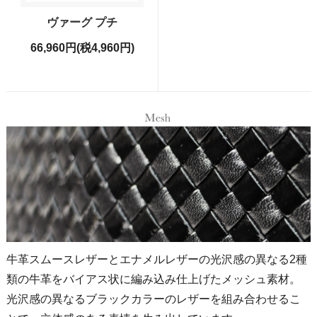
ヴァーグ プチ
66,960円(税4,960円)
牛革スムースレザーとエナメルレザーの光沢感の異なる2種
類の牛革をバイアス状に編み込み仕上げたメッシュ素材。
光沢感の異なるブラックカラーのレザーを組み合わせるこ