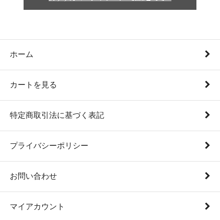
ホーム
カートを見る
特定商取引法に基づく表記
プライバシーポリシー
お問い合わせ
マイアカウント