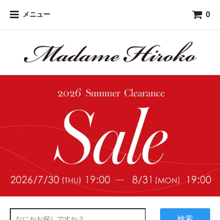
0
メニュー
検索