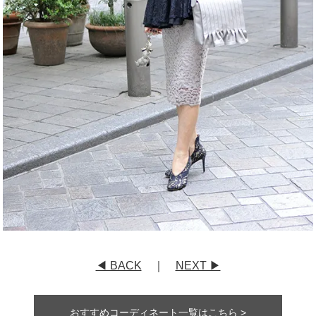
◀ BACK
｜
NEXT ▶
おすすめコーディネート一覧はこちら >