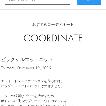
おすすめコーディネート
COORDINATE
ビッグシルエットニット
Thursday, December 19, 2019
エフォートレスファッションを作るには、
ビッグシルエットのニットは外せません。
ニットの綺麗なブルーを活かすため、
ボトムスに使ったブリーチアウトのデニムを、
ピンヒールのシルバーロングブーツにインをして、